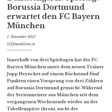
Borussia Dortmund
erwartet den FC Bayern
München
1. November 2017
112foundation.eu
Innerhalb von drei Spieltagen hat der FC
Bayern München unter dem neuen Trainer
Jupp Heynckes auf einem Rückstand fünf
Punkten einen Vorsprung von drei Zählern
auf Borussia Dortmund gemacht. Während
der Serienmeister aus München seit dem
vergangenen Wochenende wieder an der
Tabellenspitze thront, sucht der