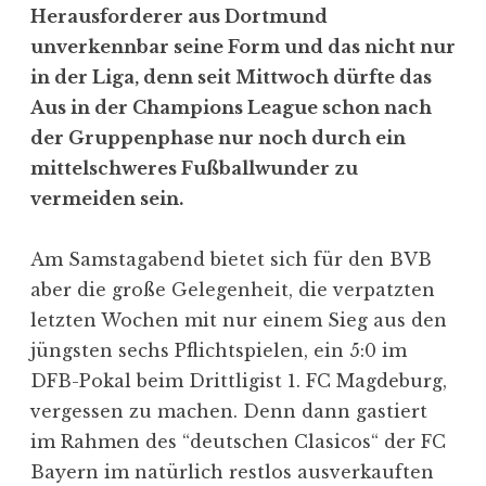
Herausforderer aus Dortmund
unverkennbar seine Form und das nicht nur
in der Liga, denn seit Mittwoch dürfte das
Aus in der Champions League schon nach
der Gruppenphase nur noch durch ein
mittelschweres Fußballwunder zu
vermeiden sein.
Am Samstagabend bietet sich für den BVB
aber die große Gelegenheit, die verpatzten
letzten Wochen mit nur einem Sieg aus den
jüngsten sechs Pflichtspielen, ein 5:0 im
DFB-Pokal beim Drittligist 1. FC Magdeburg,
vergessen zu machen. Denn dann gastiert
im Rahmen des “deutschen Clasicos“ der FC
Bayern im natürlich restlos ausverkauften