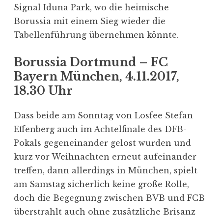
Signal Iduna Park, wo die heimische
Borussia mit einem Sieg wieder die
Tabellenführung übernehmen könnte.
Borussia Dortmund – FC
Bayern München, 4.11.2017,
18.30 Uhr
Dass beide am Sonntag von Losfee Stefan
Effenberg auch im Achtelfinale des DFB-
Pokals gegeneinander gelost wurden und
kurz vor Weihnachten erneut aufeinander
treffen, dann allerdings in München, spielt
am Samstag sicherlich keine große Rolle,
doch die Begegnung zwischen BVB und FCB
überstrahlt auch ohne zusätzliche Brisanz