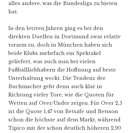
alles andere, was die Bundesliga zu bieten
hat.
In den letzten Jahren ging es bei den
direkten Duellen in Dortmund zwar relativ
torarm zu, doch in München haben sich
beide Klubs mehrfach ein Spektakel
geliefert, was auch nun bei vielen
Fußballliebhabern die Hoffnung auf beste
Unterhaltung weckt. Die Tendenz der
Buchmacher geht denn auch klar in
Richtung vieler Tore, wie die Quoten für
Wetten auf Over/Under zeigen. Für Over 2,5
ist die Quote 1,47 von Betsafe und Betsson
schon die höchste auf dem Markt, während
Tipico mit der schon deutlich höheren 2,90