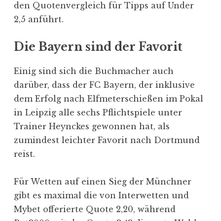
den Quotenvergleich für Tipps auf Under
2,5 anführt.
Die Bayern sind der Favorit
Einig sind sich die Buchmacher auch
darüber, dass der FC Bayern, der inklusive
dem Erfolg nach Elfmeterschießen im Pokal
in Leipzig alle sechs Pflichtspiele unter
Trainer Heynckes gewonnen hat, als
zumindest leichter Favorit nach Dortmund
reist.
Für Wetten auf einen Sieg der Münchner
gibt es maximal die von Interwetten und
Mybet offerierte Quote 2,20, während