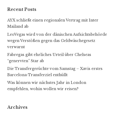
Recent Posts
AYX schließt einen regionalen Vertrag mit Inter
Mailand ab
LeoVegas wird von der dänischen Aufsichtsbehörde
wegen Verstößen gegen das Geldwäschegesetz
verwarnt
Fabregas gibt ehrliches Urteil über Chelseas
“genervten” Star ab
Die Transfergerüchte vom Samstag – Xavis erstes
Barcelona-Transferziel enthüllt
Was können wir nächstes Jahr in London
empfehlen, wohin wollen wir reisen?
Archives