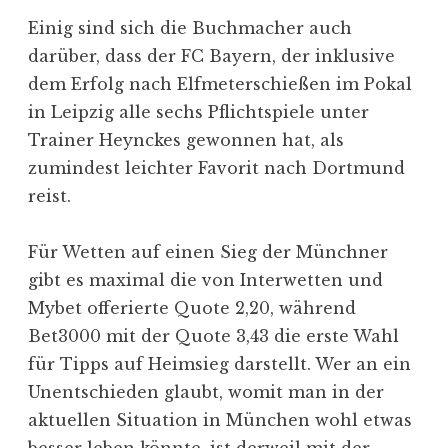
Einig sind sich die Buchmacher auch
darüber, dass der FC Bayern, der inklusive
dem Erfolg nach Elfmeterschießen im Pokal
in Leipzig alle sechs Pflichtspiele unter
Trainer Heynckes gewonnen hat, als
zumindest leichter Favorit nach Dortmund
reist.
Für Wetten auf einen Sieg der Münchner
gibt es maximal die von Interwetten und
Mybet offerierte Quote 2,20, während
Bet3000 mit der Quote 3,43 die erste Wahl
für Tipps auf Heimsieg darstellt. Wer an ein
Unentschieden glaubt, womit man in der
aktuellen Situation in München wohl etwas