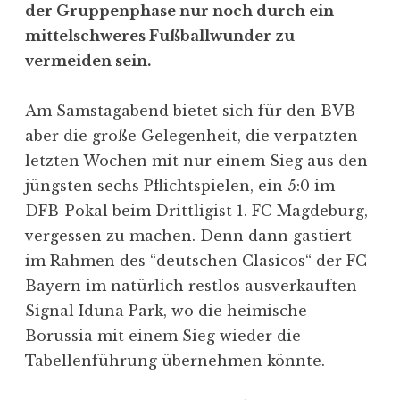
der Gruppenphase nur noch durch ein
mittelschweres Fußballwunder zu
vermeiden sein.
Am Samstagabend bietet sich für den BVB
aber die große Gelegenheit, die verpatzten
letzten Wochen mit nur einem Sieg aus den
jüngsten sechs Pflichtspielen, ein 5:0 im
DFB-Pokal beim Drittligist 1. FC Magdeburg,
vergessen zu machen. Denn dann gastiert
im Rahmen des “deutschen Clasicos“ der FC
Bayern im natürlich restlos ausverkauften
Signal Iduna Park, wo die heimische
Borussia mit einem Sieg wieder die
Tabellenführung übernehmen könnte.