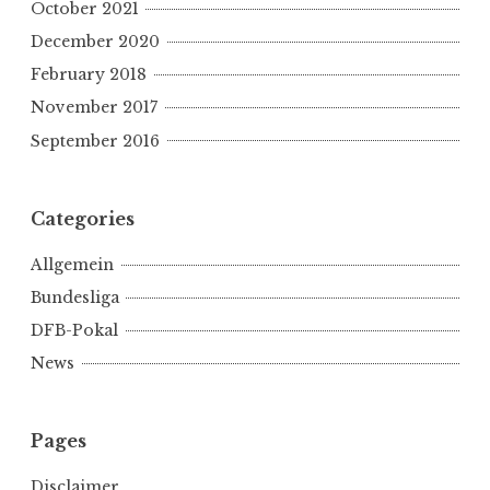
October 2021
December 2020
February 2018
November 2017
September 2016
Categories
Allgemein
Bundesliga
DFB-Pokal
News
Pages
Disclaimer