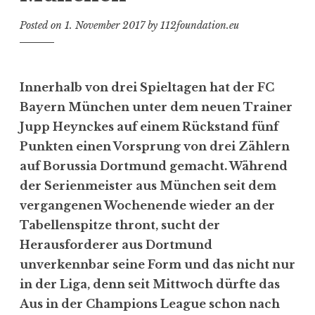
Posted on
1. November 2017
by
112foundation.eu
Innerhalb von drei Spieltagen hat der FC
Bayern München unter dem neuen Trainer
Jupp Heynckes auf einem Rückstand fünf
Punkten einen Vorsprung von drei Zählern
auf Borussia Dortmund gemacht. Während
der Serienmeister aus München seit dem
vergangenen Wochenende wieder an der
Tabellenspitze thront, sucht der
Herausforderer aus Dortmund
unverkennbar seine Form und das nicht nur
in der Liga, denn seit Mittwoch dürfte das
Aus in der Champions League schon nach