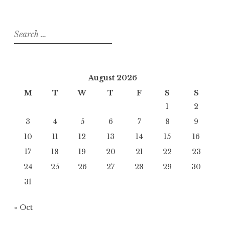
Search
for:
August 2026
M
T
W
T
F
S
S
1
2
3
4
5
6
7
8
9
10
11
12
13
14
15
16
17
18
19
20
21
22
23
24
25
26
27
28
29
30
31
« Oct