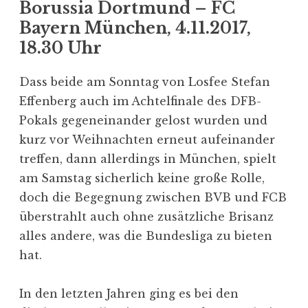
Borussia Dortmund – FC
Bayern München, 4.11.2017,
18.30 Uhr
Dass beide am Sonntag von Losfee Stefan
Effenberg auch im Achtelfinale des DFB-
Pokals gegeneinander gelost wurden und
kurz vor Weihnachten erneut aufeinander
treffen, dann allerdings in München, spielt
am Samstag sicherlich keine große Rolle,
doch die Begegnung zwischen BVB und FCB
überstrahlt auch ohne zusätzliche Brisanz
alles andere, was die Bundesliga zu bieten
hat.
In den letzten Jahren ging es bei den