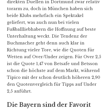
direkten Duellen in Dortmund zwar relativ
torarm zu, doch in München haben sich
beide Klubs mehrfach ein Spektakel
geliefert, was auch nun bei vielen
Fußballliebhabern die Hoffnung auf beste
Unterhaltung weckt. Die Tendenz der
Buchmacher geht denn auch klar in
Richtung vieler Tore, wie die Quoten für
Wetten auf Over/Under zeigen. Für Over 2,5
ist die Quote 1,47 von Betsafe und Betsson
schon die höchste auf dem Markt, während
Tipico mit der schon deutlich höheren 2,90
den Quotenvergleich für Tipps auf Under
2,5 anführt.
Die Bayern sind der Favorit