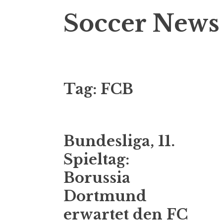
Soccer News
Tag:
FCB
Bundesliga, 11.
Spieltag:
Borussia
Dortmund
erwartet den FC