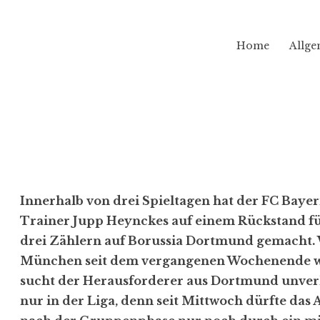
Home
Allge
Innerhalb von drei Spieltagen hat der FC Ba
Trainer Jupp Heynckes auf einem Rückstand f
drei Zählern auf Borussia Dortmund gemacht.
München seit dem vergangenen Wochenende wie
sucht der Herausforderer aus Dortmund unver
nur in der Liga, denn seit Mittwoch dürfte da