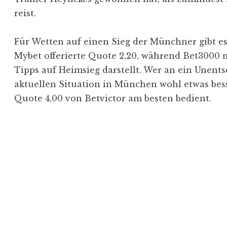
reist.
Für Wetten auf einen Sieg der Münchner gibt e
Mybet offerierte Quote 2,20, während Bet3000 m
Tipps auf Heimsieg darstellt. Wer an ein Unent
aktuellen Situation in München wohl etwas besse
Quote 4,00 von Betvictor am besten bedient.