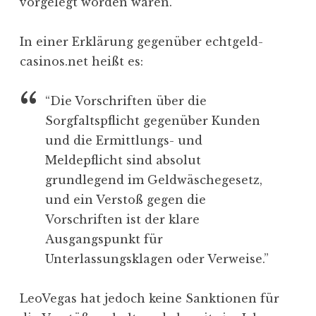
vorgelegt worden waren.
In einer Erklärung gegenüber echtgeld-
casinos.net heißt es:
“Die Vorschriften über die
Sorgfaltspflicht gegenüber Kunden
und die Ermittlungs- und
Meldepflicht sind absolut
grundlegend im Geldwäschegesetz,
und ein Verstoß gegen die
Vorschriften ist der klare
Ausgangspunkt für
Unterlassungsklagen oder Verweise.”
LeoVegas hat jedoch keine Sanktionen für