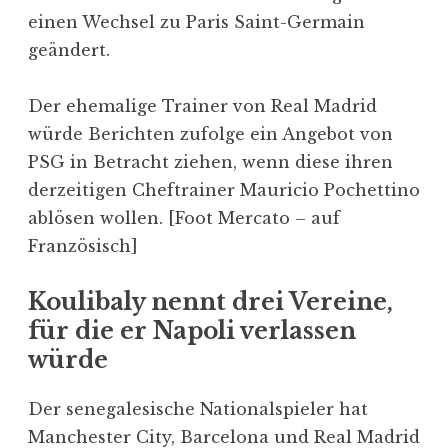
einen Wechsel zu Paris Saint-Germain
geändert.
Der ehemalige Trainer von Real Madrid
würde Berichten zufolge ein Angebot von
PSG in Betracht ziehen, wenn diese ihren
derzeitigen Cheftrainer Mauricio Pochettino
ablösen wollen. [Foot Mercato – auf
Französisch]
Koulibaly nennt drei Vereine,
für die er Napoli verlassen
würde
Der senegalesische Nationalspieler hat
Manchester City, Barcelona und Real Madrid