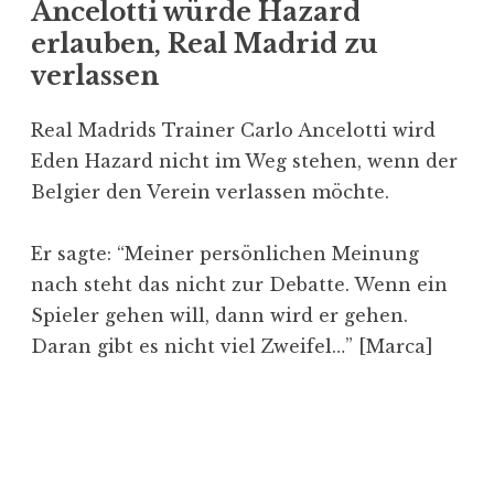
Ancelotti würde Hazard
erlauben, Real Madrid zu
verlassen
Real Madrids Trainer Carlo Ancelotti wird
Eden Hazard nicht im Weg stehen, wenn der
Belgier den Verein verlassen möchte.
Er sagte: “Meiner persönlichen Meinung
nach steht das nicht zur Debatte. Wenn ein
Spieler gehen will, dann wird er gehen.
Daran gibt es nicht viel Zweifel…” [Marca]