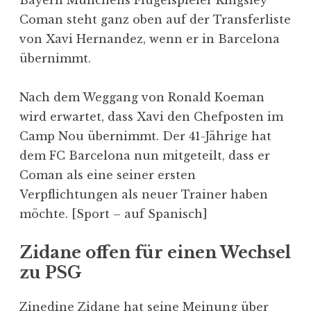
Coman steht ganz oben auf der Transferliste
von Xavi Hernandez, wenn er in Barcelona
übernimmt.
Nach dem Weggang von Ronald Koeman
wird erwartet, dass Xavi den Chefposten im
Camp Nou übernimmt. Der 41-Jährige hat
dem FC Barcelona nun mitgeteilt, dass er
Coman als eine seiner ersten
Verpflichtungen als neuer Trainer haben
möchte. [Sport – auf Spanisch]
Zidane offen für einen Wechsel
zu PSG
Zinedine Zidane hat seine Meinung über