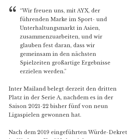
“Wir freuen uns, mit AYX, der
führenden Marke im Sport- und
Unterhaltungsmarkt in Asien,
zusammenzuarbeiten, und wir
glauben fest daran, dass wir
gemeinsam in den nächsten
Spielzeiten großartige Ergebnisse
erzielen werden.”
Inter Mailand belegt derzeit den dritten
Platz in der Serie A, nachdem es in der
Saison 2021-22 bisher fünf von neun
Ligaspielen gewonnen hat.
Nach dem 2019 eingeführten Würde-Dekret