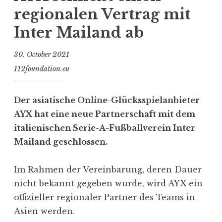
regionalen Vertrag mit
Inter Mailand ab
30. October 2021
112foundation.eu
Der asiatische Online-Glücksspielanbieter
AYX hat eine neue Partnerschaft mit dem
italienischen Serie-A-Fußballverein Inter
Mailand geschlossen.
Im Rahmen der Vereinbarung, deren Dauer
nicht bekannt gegeben wurde, wird AYX ein
offizieller regionaler Partner des Teams in
Asien werden.