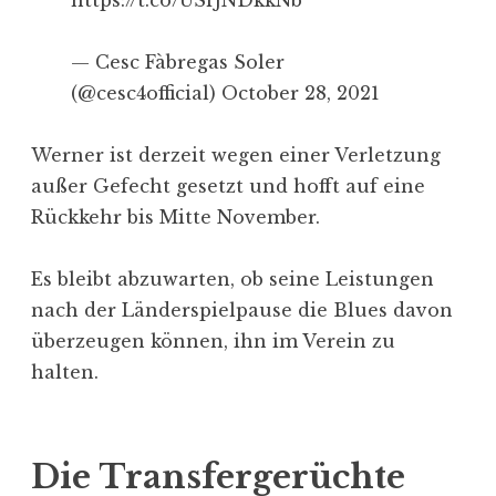
— Cesc Fàbregas Soler
(@cesc4official) October 28, 2021
Werner ist derzeit wegen einer Verletzung
außer Gefecht gesetzt und hofft auf eine
Rückkehr bis Mitte November.
Es bleibt abzuwarten, ob seine Leistungen
nach der Länderspielpause die Blues davon
überzeugen können, ihn im Verein zu
halten.
Die Transfergerüchte