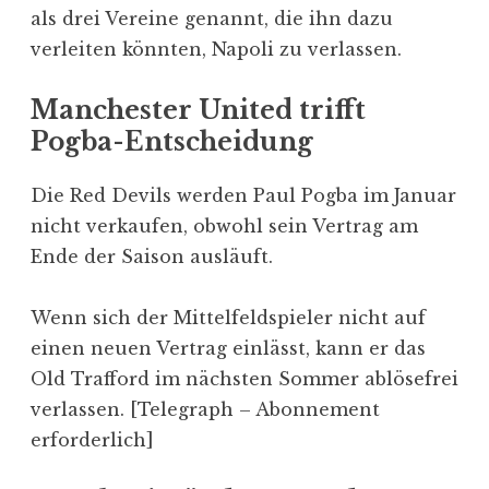
als drei Vereine genannt, die ihn dazu
verleiten könnten, Napoli zu verlassen.
Manchester United trifft
Pogba-Entscheidung
Die Red Devils werden Paul Pogba im Januar
nicht verkaufen, obwohl sein Vertrag am
Ende der Saison ausläuft.
Wenn sich der Mittelfeldspieler nicht auf
einen neuen Vertrag einlässt, kann er das
Old Trafford im nächsten Sommer ablösefrei
verlassen. [Telegraph – Abonnement
erforderlich]