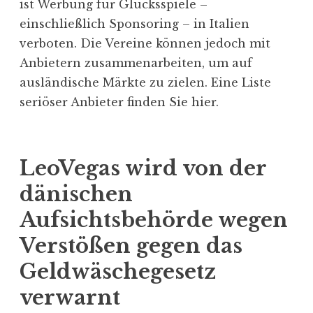
ist Werbung für Glücksspiele –
einschließlich Sponsoring – in Italien
verboten. Die Vereine können jedoch mit
Anbietern zusammenarbeiten, um auf
ausländische Märkte zu zielen. Eine Liste
seriöser Anbieter finden Sie hier.
LeoVegas wird von der
dänischen
Aufsichtsbehörde wegen
Verstößen gegen das
Geldwäschegesetz
verwarnt