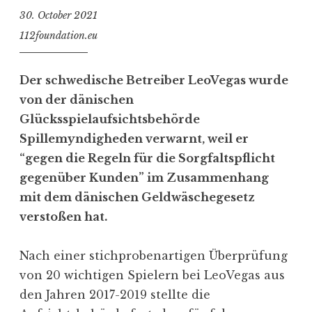
30. October 2021
112foundation.eu
Der schwedische Betreiber LeoVegas wurde
von der dänischen
Glücksspielaufsichtsbehörde
Spillemyndigheden verwarnt, weil er
“gegen die Regeln für die Sorgfaltspflicht
gegenüber Kunden” im Zusammenhang
mit dem dänischen Geldwäschegesetz
verstoßen hat.
Nach einer stichprobenartigen Überprüfung
von 20 wichtigen Spielern bei LeoVegas aus
den Jahren 2017-2019 stellte die