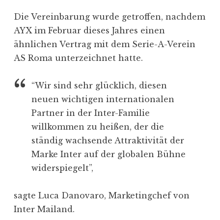
Die Vereinbarung wurde getroffen, nachdem
AYX im Februar dieses Jahres einen
ähnlichen Vertrag mit dem Serie-A-Verein
AS Roma unterzeichnet hatte.
“Wir sind sehr glücklich, diesen
neuen wichtigen internationalen
Partner in der Inter-Familie
willkommen zu heißen, der die
ständig wachsende Attraktivität der
Marke Inter auf der globalen Bühne
widerspiegelt”,
sagte Luca Danovaro, Marketingchef von
Inter Mailand.