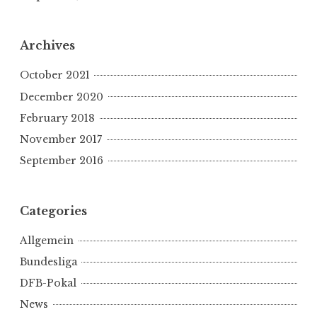
Archives
October 2021
December 2020
February 2018
November 2017
September 2016
Categories
Allgemein
Bundesliga
DFB-Pokal
News