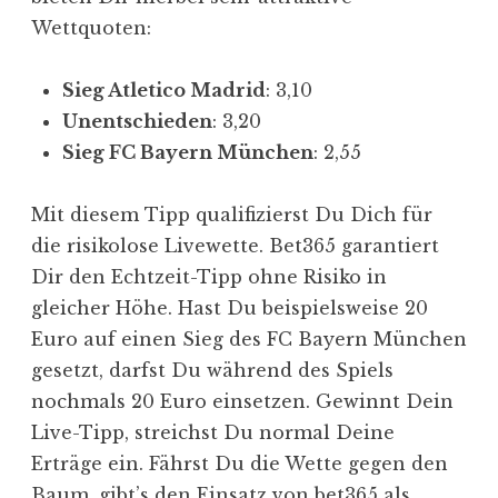
Wettquoten:
Sieg Atletico Madrid
: 3,10
Unentschieden
: 3,20
Sieg FC Bayern München
: 2,55
Mit diesem Tipp qualifizierst Du Dich für
die risikolose Livewette. Bet365 garantiert
Dir den Echtzeit-Tipp ohne Risiko in
gleicher Höhe. Hast Du beispielsweise 20
Euro auf einen Sieg des FC Bayern München
gesetzt, darfst Du während des Spiels
nochmals 20 Euro einsetzen. Gewinnt Dein
Live-Tipp, streichst Du normal Deine
Erträge ein. Fährst Du die Wette gegen den
Baum, gibt’s den Einsatz von bet365 als