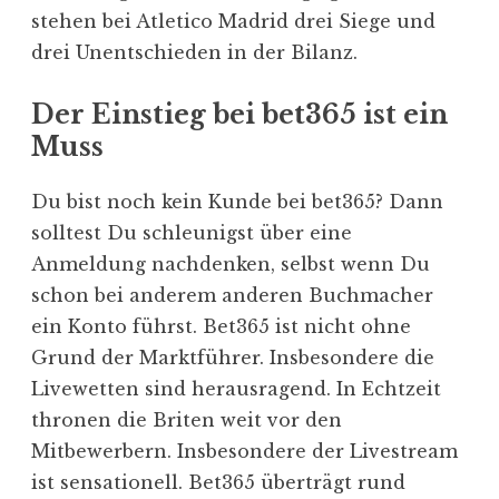
stehen bei Atletico Madrid drei Siege und
drei Unentschieden in der Bilanz.
Der Einstieg bei bet365 ist ein
Muss
Du bist noch kein Kunde bei bet365? Dann
solltest Du schleunigst über eine
Anmeldung nachdenken, selbst wenn Du
schon bei anderem anderen Buchmacher
ein Konto führst. Bet365 ist nicht ohne
Grund der Marktführer. Insbesondere die
Livewetten sind herausragend. In Echtzeit
thronen die Briten weit vor den
Mitbewerbern. Insbesondere der Livestream
ist sensationell. Bet365 überträgt rund